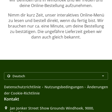
Wir befinden uns in Windhoek und wir freuen uns
deine Online-Bestellung aufzunehmen.
Nimm dir kurz Zeit, unser interaktives Online-Menü
zu lesen und bestell direkt, wenn du fertig bist. Wir
brauchen nur ca. eine Minute, um deine Bestellung
zu bestätigen. Die ungefähre Lieferzeit geben wir
dann auch gleich bekannt.
.
.
Datenschutzrichtlinie
Nutzungsbedingungen
Änderungen
der Cookie-Richtlinie
Kontakt
Jan Jonker Street Show Grounds Windhoek, 9000,