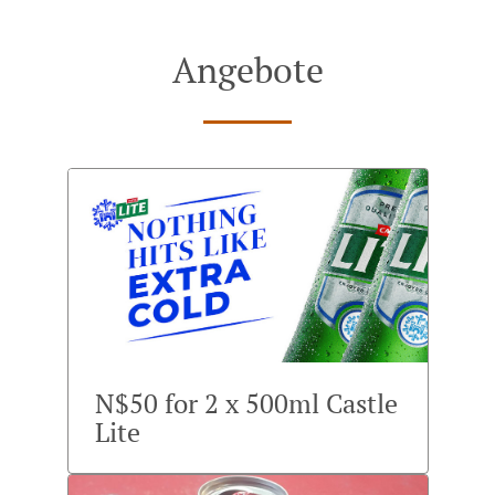
Angebote
N$50 for 2 x 500ml Castle
Lite