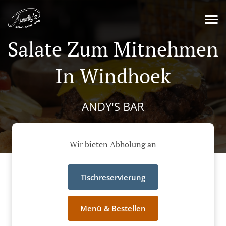
Salate Zum Mitnehmen
In Windhoek
ANDY'S BAR
Wir bieten Abholung an
Tischreservierung
Menü & Bestellen