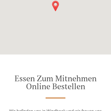
Essen Zum Mitnehmen
Online Bestellen