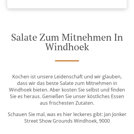
Salate Zum Mitnehmen In
Windhoek
Kochen ist unsere Leidenschaft und wir glauben,
dass wir das beste Salate zum Mitnehmen in
Windhoek bieten. Aber kosten Sie selbst und finden
Sie es heraus. Genießen Sie unser köstliches Essen
aus frischesten Zutaten.
Schauen Sie mal, was es hier leckeres gibt: Jan Jonker
Street Show Grounds Windhoek, 9000