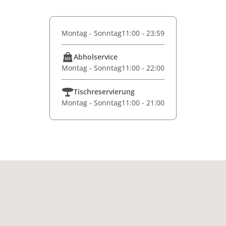
Montag - Sonntag
11:00 - 23:59
Abholservice
Montag - Sonntag
11:00 - 22:00
Tischreservierung
Montag - Sonntag
11:00 - 21:00