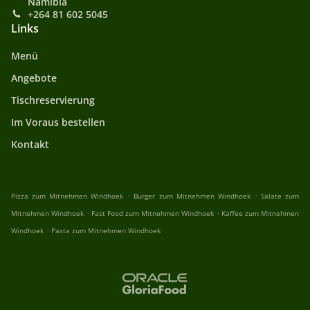
Namibia
+264 81 602 5045
Links
Menü
Angebote
Tischreservierung
Im Voraus bestellen
Kontakt
.
.
Pizza zum Mitnehmen Windhoek
Burger zum Mitnehmen Windhoek
Salate zum
.
.
Mitnehmen Windhoek
Fast Food zum Mitnehmen Windhoek
Kaffee zum Mitnehmen
.
Windhoek
Pasta zum Mitnehmen Windhoek